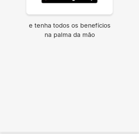
e tenha todos os benefícios
na palma da mão