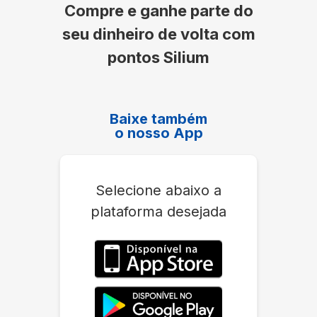
Compre e ganhe parte do
seu dinheiro de volta com
pontos Silium
Baixe também
o nosso App
Selecione abaixo a
plataforma desejada