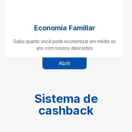
Economia Familiar
Saiba quanto você pode economizar em média ao
ano com nossos descontos
Abrir
Sistema de
cashback