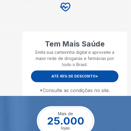
Tem Mais Saúde
Emita sua carteirinha digital e aproveite a
maior rede de drogarias e farmácias por
todo o Brasil.
ATÉ 45% DE DESCONTO*
*Consulte as condições no site.
Mais de
25.000
lojas